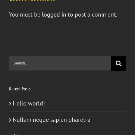
You must be
logged in
to post a comment.
Search
for:
Recent Posts
Hello world!
Nullam neque sapien pharetra