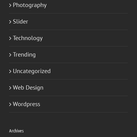
Photography
Slider
Technology
Trending
Uncategorized
Web Design
Wordpress
Archives