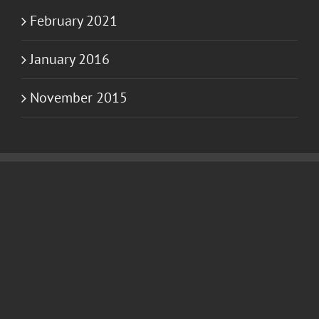
February 2021
January 2016
November 2015