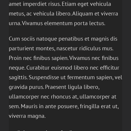
amet imperdiet risus. Etiam eget vehicula
metus, ac vehicula libero. Aliquam et viverra
urna. Vivamus elementum porta lectus.
Cum sociis natoque penatibus et magnis dis
parturient montes, nascetur ridiculus mus.
Proin nec finibus sapien. Vivamus nec finibus
neque. Curabitur euismod libero nec efficitur
sagittis. Suspendisse ut fermentum sapien, vel
gravida purus. Praesent ligula libero,
ullamcorper nec rhoncus at, ullamcorper at
sem. Mauris in ante posuere, fringilla erat ut,
viverra magna.