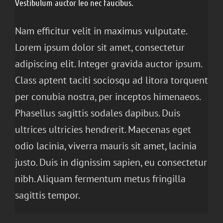
Vestibulum auctor leo nec faucibus.
Nam efficitur velit in maximus vulputate.
Lorem ipsum dolor sit amet, consectetur
adipiscing elit. Integer gravida auctor ipsum.
Class aptent taciti sociosqu ad litora torquent
per conubia nostra, per inceptos himenaeos.
Phasellus sagittis sodales dapibus. Duis
ultrices ultricies hendrerit. Maecenas eget
odio lacinia, viverra mauris sit amet, lacinia
justo. Duis in dignissim sapien, eu consectetur
nibh. Aliquam fermentum metus fringilla
sagittis tempor.