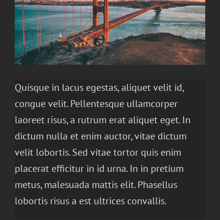
Quisque in lacus egestas, aliquet velit id,
congue velit. Pellentesque ullamcorper
laoreet risus, a rutrum erat aliquet eget. In
dictum nulla et enim auctor, vitae dictum
velit lobortis. Sed vitae tortor quis enim
placerat efficitur in id urna. In in pretium
metus, malesuada mattis elit. Phasellus
lobortis risus a est ultrices convallis.