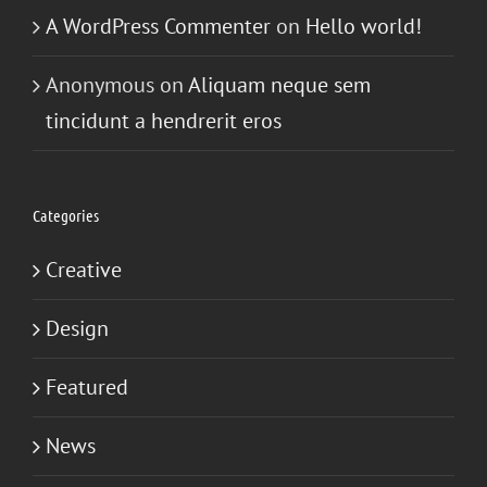
A WordPress Commenter
on
Hello world!
Anonymous
on
Aliquam neque sem
tincidunt a hendrerit eros
Categories
Creative
Design
Featured
News