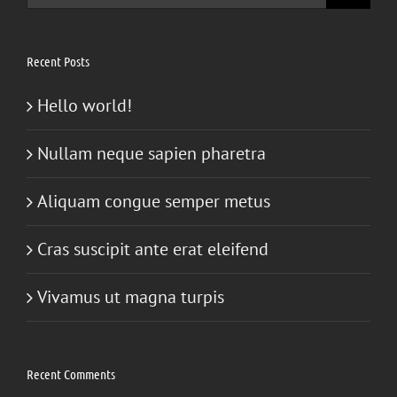
for:
Recent Posts
Hello world!
Nullam neque sapien pharetra
Aliquam congue semper metus
Cras suscipit ante erat eleifend
Vivamus ut magna turpis
Recent Comments