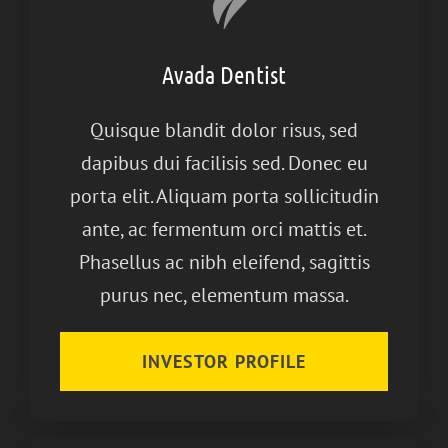
Avada Dentist
Quisque blandit dolor risus, sed
dapibus dui facilisis sed. Donec eu
porta elit. Aliquam porta sollicitudin
ante, ac fermentum orci mattis et.
Phasellus ac nibh eleifend, sagittis
purus nec, elementum massa.
INVESTOR PROFILE