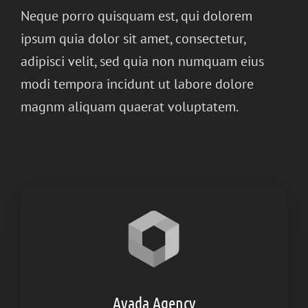
Neque porro quisquam est, qui dolorem
ipsum quia dolor sit amet, consectetur,
adipisci velit, sed quia non numquam eius
modi tempora incidunt ut labore dolore
magnm aliquam quaerat voluptatem.
Avada Agency