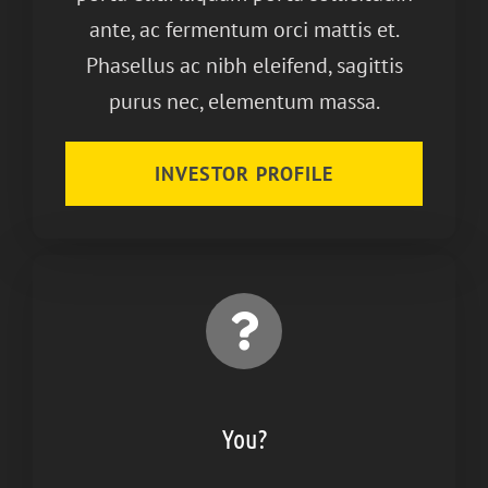
ante, ac fermentum orci mattis et.
Phasellus ac nibh eleifend, sagittis
purus nec, elementum massa.
INVESTOR PROFILE
You?