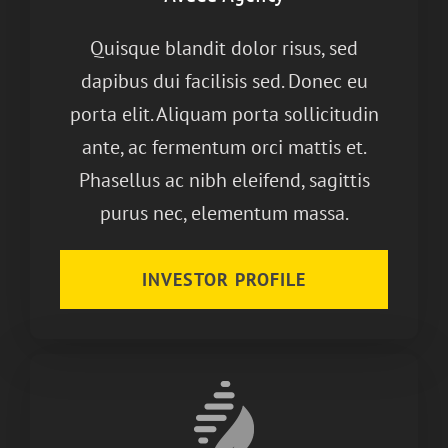
Quisque blandit dolor risus, sed
dapibus dui facilisis sed. Donec eu
porta elit. Aliquam porta sollicitudin
ante, ac fermentum orci mattis et.
Phasellus ac nibh eleifend, sagittis
purus nec, elementum massa.
INVESTOR PROFILE