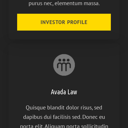
purus nec, elementum massa.
INVESTOR PROFILE
Avada Law
Quisque blandit dolor risus, sed
dapibus dui facilisis sed. Donec eu
porta elit. Aliquam porta sollicitudin