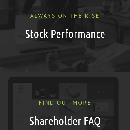
ALWAYS ON THE RISE
Stock Performance
FIND OUT MORE
Shareholder FAQ