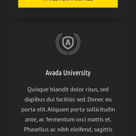
Avada University
Quisque blandit dolor risus, sed
dapibus dui facilisis sed. Donec eu
porta elit. Aliquam porta sollicitudin
ante, ac fermentum orci mattis et.
Phasellus ac nibh eleifend, sagittis