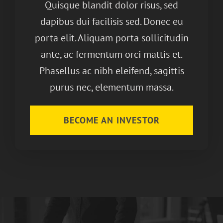
Quisque blandit dolor risus, sed
dapibus dui facilisis sed. Donec eu
porta elit. Aliquam porta sollicitudin
ante, ac fermentum orci mattis et.
Phasellus ac nibh eleifend, sagittis
purus nec, elementum massa.
BECOME AN INVESTOR