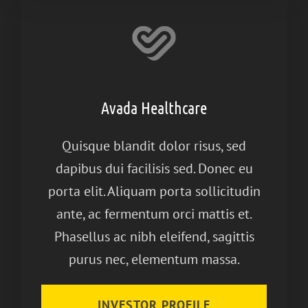
Avada Healthcare
Quisque blandit dolor risus, sed
dapibus dui facilisis sed. Donec eu
porta elit. Aliquam porta sollicitudin
ante, ac fermentum orci mattis et.
Phasellus ac nibh eleifend, sagittis
purus nec, elementum massa.
INVESTOR PROFILE